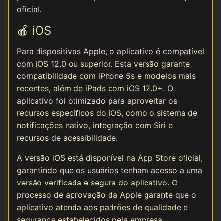
oficial.
🍎 iOS
Para dispositivos Apple, o aplicativo é compatível
com iOS 12.0 ou superior. Esta versão garante
compatibilidade com iPhone 5s e modelos mais
recentes, além de iPads com iOS 12.0+. O
aplicativo foi otimizado para aproveitar os
recursos específicos do iOS, como o sistema de
notificações nativo, integração com Siri e
recursos de acessibilidade.
A versão iOS está disponível na App Store oficial,
garantindo que os usuários tenham acesso a uma
versão verificada e segura do aplicativo. O
processo de aprovação da Apple garante que o
aplicativo atenda aos padrões de qualidade e
segurança estabelecidos pela empresa.