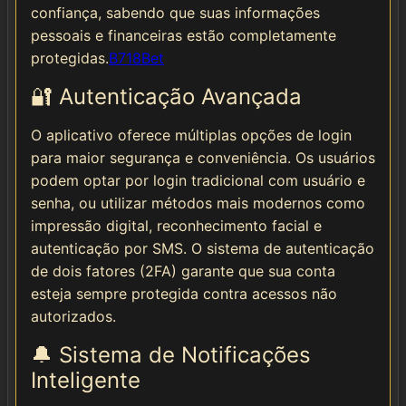
confiança, sabendo que suas informações
pessoais e financeiras estão completamente
protegidas.
B718Bet
🔐 Autenticação Avançada
O aplicativo oferece múltiplas opções de login
para maior segurança e conveniência. Os usuários
podem optar por login tradicional com usuário e
senha, ou utilizar métodos mais modernos como
impressão digital, reconhecimento facial e
autenticação por SMS. O sistema de autenticação
de dois fatores (2FA) garante que sua conta
esteja sempre protegida contra acessos não
autorizados.
🔔 Sistema de Notificações
Inteligente