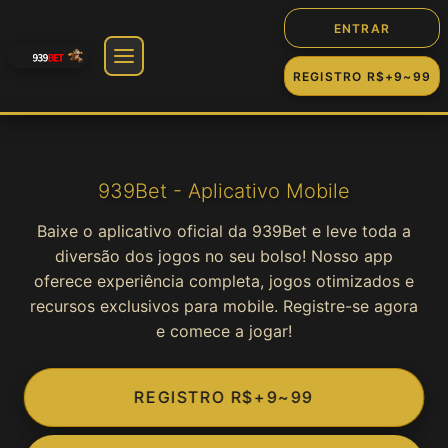
ENTRAR
REGISTRO R$+9~99
🎰 Jogos
Slot
939Bet - Aplicativo Mobile
Baixe o aplicativo oficial da 939Bet e leve toda a
Cassino
diversão dos jogos no seu bolso! Nosso app
oferece experiência completa, jogos otimizados e
Fortune
recursos exclusivos para mobile. Registre-se agora
e comece a jogar!
Jogos
REGISTRO R$+9~99
Game