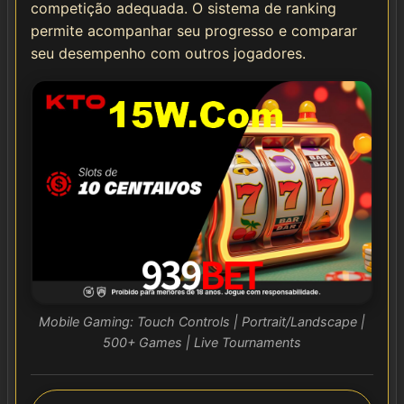
competição adequada. O sistema de ranking
permite acompanhar seu progresso e comparar
seu desempenho com outros jogadores.
Mobile Gaming: Touch Controls | Portrait/Landscape |
500+ Games | Live Tournaments