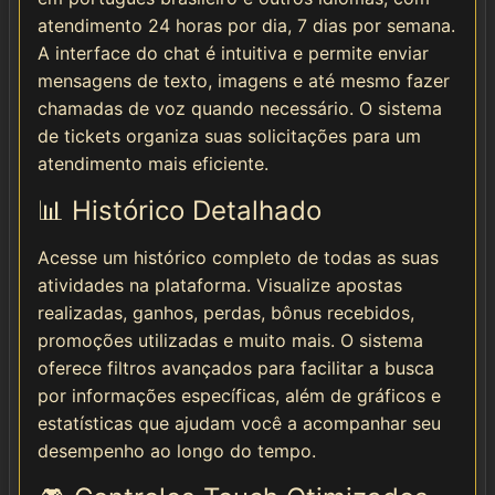
atendimento 24 horas por dia, 7 dias por semana.
A interface do chat é intuitiva e permite enviar
mensagens de texto, imagens e até mesmo fazer
chamadas de voz quando necessário. O sistema
de tickets organiza suas solicitações para um
atendimento mais eficiente.
📊 Histórico Detalhado
Acesse um histórico completo de todas as suas
atividades na plataforma. Visualize apostas
realizadas, ganhos, perdas, bônus recebidos,
promoções utilizadas e muito mais. O sistema
oferece filtros avançados para facilitar a busca
por informações específicas, além de gráficos e
estatísticas que ajudam você a acompanhar seu
desempenho ao longo do tempo.