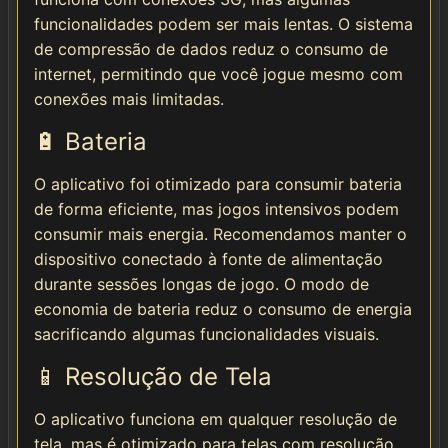
funcionalidades podem ser mais lentas. O sistema
de compressão de dados reduz o consumo de
internet, permitindo que você jogue mesmo com
conexões mais limitadas.
🔋 Bateria
O aplicativo foi otimizado para consumir bateria
de forma eficiente, mas jogos intensivos podem
consumir mais energia. Recomendamos manter o
dispositivo conectado à fonte de alimentação
durante sessões longas de jogo. O modo de
economia de bateria reduz o consumo de energia
sacrificando algumas funcionalidades visuais.
📱 Resolução de Tela
O aplicativo funciona em qualquer resolução de
tela, mas é otimizado para telas com resolução