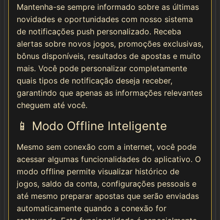
Mantenha-se sempre informado sobre as últimas
novidades e oportunidades com nosso sistema
de notificações push personalizado. Receba
alertas sobre novos jogos, promoções exclusivas,
bônus disponíveis, resultados de apostas e muito
mais. Você pode personalizar completamente
quais tipos de notificação deseja receber,
garantindo que apenas as informações relevantes
cheguem até você.
📱 Modo Offline Inteligente
Mesmo sem conexão com a internet, você pode
acessar algumas funcionalidades do aplicativo. O
modo offline permite visualizar histórico de
jogos, saldo da conta, configurações pessoais e
até mesmo preparar apostas que serão enviadas
automaticamente quando a conexão for