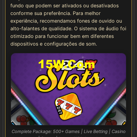
fundo que podem ser ativados ou desativados
conforme sua preferência. Para melhor
experiência, recomendamos fones de ouvido ou
alto-falantes de qualidade. O sistema de áudio foi
otimizado para funcionar bem em diferentes
dispositivos e configurações de som.
Complete Package: 500+ Games | Live Betting | Casino