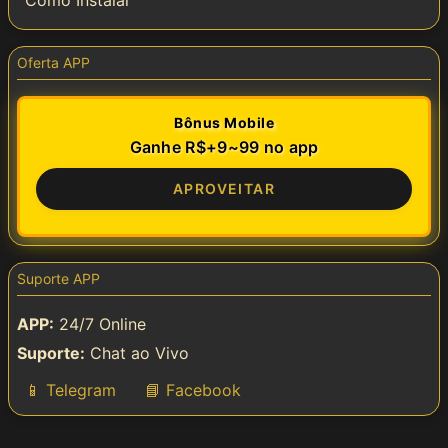
Como Instalar
Oferta APP
Bônus Mobile
Ganhe R$+9~99 no app
APROVEITAR
Suporte APP
APP:
24/7 Online
Suporte:
Chat ao Vivo
📱 Telegram
📘 Facebook