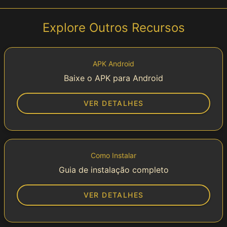
Explore Outros Recursos
APK Android
Baixe o APK para Android
VER DETALHES
Como Instalar
Guia de instalação completo
VER DETALHES