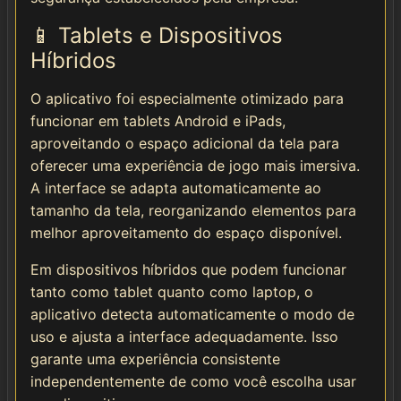
📱 Tablets e Dispositivos
Híbridos
O aplicativo foi especialmente otimizado para
funcionar em tablets Android e iPads,
aproveitando o espaço adicional da tela para
oferecer uma experiência de jogo mais imersiva.
A interface se adapta automaticamente ao
tamanho da tela, reorganizando elementos para
melhor aproveitamento do espaço disponível.
Em dispositivos híbridos que podem funcionar
tanto como tablet quanto como laptop, o
aplicativo detecta automaticamente o modo de
uso e ajusta a interface adequadamente. Isso
garante uma experiência consistente
independentemente de como você escolha usar