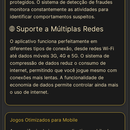
protegidos. O sistema de detecção de fraudes
monitora constantemente as atividades para
identificar comportamentos suspeitos.
🌐 Suporte a Múltiplas Redes
O aplicativo funciona perfeitamente em
diferentes tipos de conexão, desde redes Wi-Fi
até dados móveis 3G, 4G e 5G. O sistema de
compressão de dados reduz o consumo de
internet, permitindo que você jogue mesmo com
conexões mais lentas. A funcionalidade de
economia de dados permite controlar ainda mais
o uso de internet.
Jogos Otimizados para Mobile