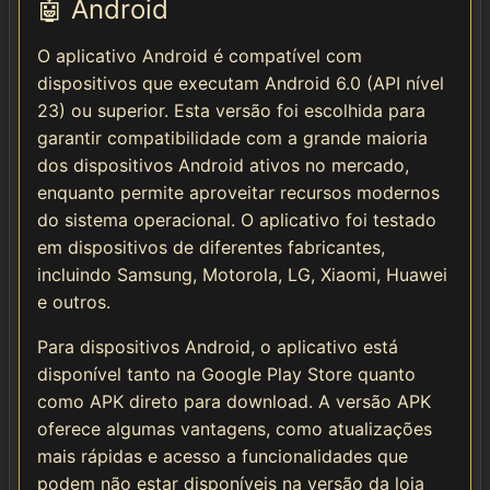
🤖 Android
O aplicativo Android é compatível com
dispositivos que executam Android 6.0 (API nível
23) ou superior. Esta versão foi escolhida para
garantir compatibilidade com a grande maioria
dos dispositivos Android ativos no mercado,
enquanto permite aproveitar recursos modernos
do sistema operacional. O aplicativo foi testado
em dispositivos de diferentes fabricantes,
incluindo Samsung, Motorola, LG, Xiaomi, Huawei
e outros.
Para dispositivos Android, o aplicativo está
disponível tanto na Google Play Store quanto
como APK direto para download. A versão APK
oferece algumas vantagens, como atualizações
mais rápidas e acesso a funcionalidades que
podem não estar disponíveis na versão da loja