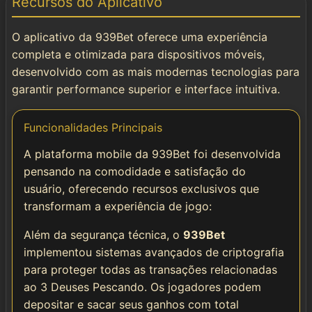
Recursos do Aplicativo
Instalar
O aplicativo da 939Bet oferece uma experiência
🌐 Social & Contato
completa e otimizada para dispositivos móveis,
desenvolvido com as mais modernas tecnologias para
📱 Telegram
garantir performance superior e interface intuitiva.
📘 Facebook
Funcionalidades Principais
A plataforma mobile da 939Bet foi desenvolvida
pensando na comodidade e satisfação do
usuário, oferecendo recursos exclusivos que
transformam a experiência de jogo:
Além da segurança técnica, o
939Bet
implementou sistemas avançados de criptografia
para proteger todas as transações relacionadas
ao 3 Deuses Pescando. Os jogadores podem
depositar e sacar seus ganhos com total