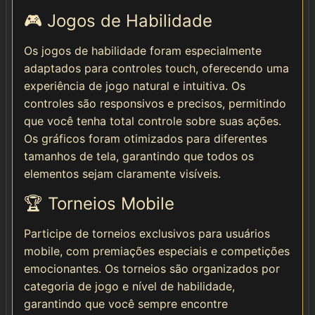
🎮 Jogos de Habilidade
Os jogos de habilidade foram especialmente
adaptados para controles touch, oferecendo uma
experiência de jogo natural e intuitiva. Os
controles são responsivos e precisos, permitindo
que você tenha total controle sobre suas ações.
Os gráficos foram otimizados para diferentes
tamanhos de tela, garantindo que todos os
elementos sejam claramente visíveis.
🏆 Torneios Mobile
Participe de torneios exclusivos para usuários
mobile, com premiações especiais e competições
emocionantes. Os torneios são organizados por
categoria de jogo e nível de habilidade,
garantindo que você sempre encontre