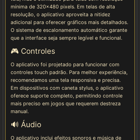
mínima de 320x480 pixels. Em telas de alta
resolução, o aplicativo aproveita a nitidez
adicional para oferecer gráficos mais detalhados.
O sistema de escalonamento automático garante
que a interface seja sempre legível e funcional.
🎮 Controles
O aplicativo foi projetado para funcionar com
controles touch padrão. Para melhor experiência,
recomendamos uma tela responsiva e precisa.
Em dispositivos com caneta stylus, o aplicativo
oferece suporte completo, permitindo controle
mais preciso em jogos que requerem destreza
manual.
🔊 Áudio
O aplicativo inclui efeitos sonoros e música de