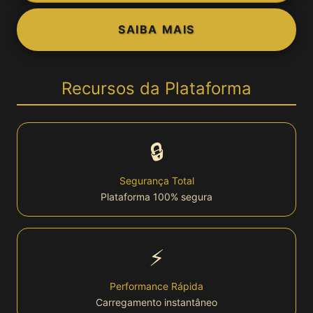
👤 Conta
SAIBA MAIS
Login
Recursos da Plataforma
Cadastro
Bônus
🔒
Segurança Total
VIP
Plataforma 100% segura
Lottery
⚡
🏆 Plataforma
Performance Rápida
Carregamento instantâneo
Plataforma