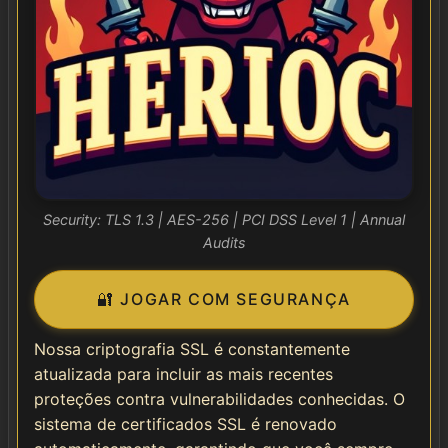
Security: TLS 1.3 | AES-256 | PCI DSS Level 1 | Annual
Audits
🔐 JOGAR COM SEGURANÇA
Nossa criptografia SSL é constantemente
atualizada para incluir as mais recentes
proteções contra vulnerabilidades conhecidas. O
sistema de certificados SSL é renovado