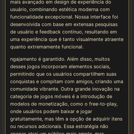
mais avançado em design de experiência do
usuário, combinando estética moderna com
funcionalidade excepcional. Nossa interface foi
desenvolvida com base em extensas pesquisas
de usuário e feedback contínuo, resultando em
uma experiência que é tanto visualmente atraente
quanto extremamente funcional.
ngajamento é garantido. Além disso, muitos
desses jogos incorporam elementos sociais,
permitindo que os usuários compartilhem suas
conquistas e compitam com amigos, criando uma
comunidade vibrante. Outra grande inovação na
categoria de jogos móveis é a introdução de
modelos de monetização, como o free-to-play,
onde usuários podem baixar e jogar
gratuitamente, mas têm a opção de adquirir itens
ou recursos adicionais. Essa estratégia não
apenas atrai um público mais amplo, mas