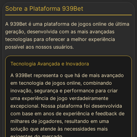
Instalar
Sobre a Plataforma 939Bet
🌐 Social & Contato
A 939Bet é uma plataforma de jogos online de última
geração, desenvolvida com as mais avançadas
📱 Telegram
tecnologias para oferecer a melhor experiência
possível aos nossos usuários.
📘 Facebook
Tecnologia Avançada e Inovadora
A 939Bet representa o que há de mais avançado
em tecnologia de jogos online, combinando
inovação, segurança e performance para criar
uma experiência de jogo verdadeiramente
excepcional. Nossa plataforma foi desenvolvida
com base em anos de experiência e feedback de
milhares de jogadores, resultando em uma
solução que atende às necessidades mais
exigentes do mercado.