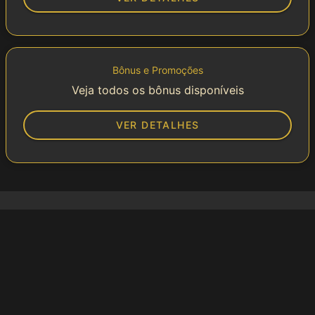
Bônus e Promoções
Veja todos os bônus disponíveis
VER DETALHES