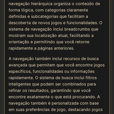
navegação hierárquica organiza o conteúdo de
forma lógica, com categorias claramente
definidas e subcategorias que facilitam a
descoberta de novos jogos e funcionalidades. O
sistema de navegação inclui breadcrumbs que
mostram sua localização atual, facilitando a
orientação e permitindo que você retorne
rapidamente a páginas anteriores.
A navegação também inclui recursos de busca
avançada que permitem que você encontre jogos
específicos, funcionalidades ou informações
rapidamente. O sistema de busca inclui filtros
inteligentes que podem ser combinados para
refinar os resultados, garantindo que você
encontre exatamente o que está procurando. A
navegação também é personalizada com base
em suas preferências de jogo, destacando jogos