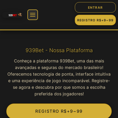
ENTRAR
REGISTRO R$+9~99
🎰 Jogos
Slot
939Bet - Nossa Plataforma
Conheça a plataforma 939Bet, uma das mais
Cassino
avançadas e seguras do mercado brasileiro!
Oferecemos tecnologia de ponta, interface intuitiva
Fortune
e uma experiência de jogo incomparável. Registre-
se agora e descubra por que somos a escolha
preferida dos jogadores!
Jogos
REGISTRO R$+9~99
Game