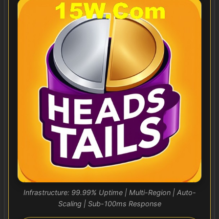
Infrastructure: 99.99% Uptime | Multi-Region | Auto-
Scaling | Sub-100ms Response