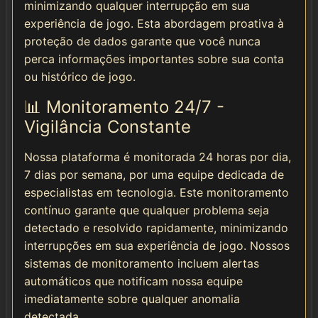
minimizando qualquer interrupção em sua
experiência de jogo. Esta abordagem proativa à
proteção de dados garante que você nunca
perca informações importantes sobre sua conta
ou histórico de jogo.
📊 Monitoramento 24/7 -
Vigilância Constante
Nossa plataforma é monitorada 24 horas por dia,
7 dias por semana, por uma equipe dedicada de
especialistas em tecnologia. Este monitoramento
contínuo garante que qualquer problema seja
detectado e resolvido rapidamente, minimizando
interrupções em sua experiência de jogo. Nossos
sistemas de monitoramento incluem alertas
automáticos que notificam nossa equipe
imediatamente sobre qualquer anomalia
detectada.