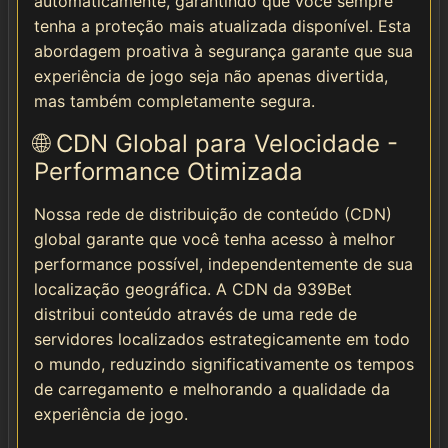
automaticamente, garantindo que você sempre
tenha a proteção mais atualizada disponível. Esta
abordagem proativa à segurança garante que sua
experiência de jogo seja não apenas divertida,
mas também completamente segura.
🌐 CDN Global para Velocidade -
Performance Otimizada
Nossa rede de distribuição de conteúdo (CDN)
global garante que você tenha acesso à melhor
performance possível, independentemente de sua
localização geográfica. A CDN da 939Bet
distribui conteúdo através de uma rede de
servidores localizados estrategicamente em todo
o mundo, reduzindo significativamente os tempos
de carregamento e melhorando a qualidade da
experiência de jogo.