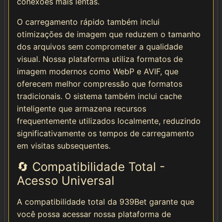
conexões mais lentas.
O carregamento rápido também inclui
otimizações de imagem que reduzem o tamanho
dos arquivos sem comprometer a qualidade
visual. Nossa plataforma utiliza formatos de
imagem modernos como WebP e AVIF, que
oferecem melhor compressão que formatos
tradicionais. O sistema também inclui cache
inteligente que armazena recursos
frequentemente utilizados localmente, reduzindo
significativamente os tempos de carregamento
em visitas subsequentes.
🔄 Compatibilidade Total -
Acesso Universal
A compatibilidade total da 939Bet garante que
você possa acessar nossa plataforma de