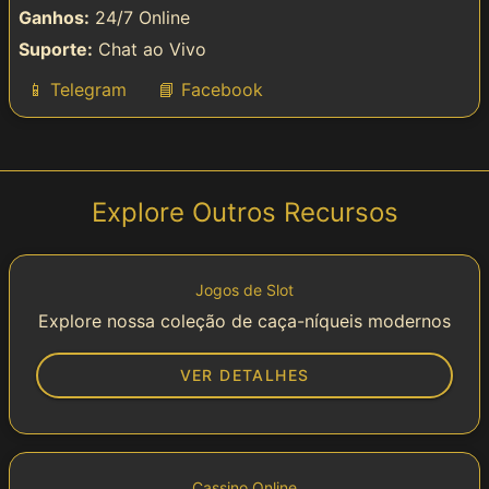
Ganhos:
24/7 Online
Suporte:
Chat ao Vivo
📱 Telegram
📘 Facebook
Explore Outros Recursos
Jogos de Slot
Explore nossa coleção de caça-níqueis modernos
VER DETALHES
Cassino Online