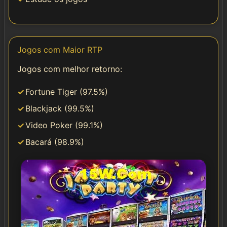
Jogos com Maior RTP
Jogos com melhor retorno:
Fortune Tiger (97.5%)
Blackjack (99.5%)
Video Poker (99.1%)
Bacará (98.9%)