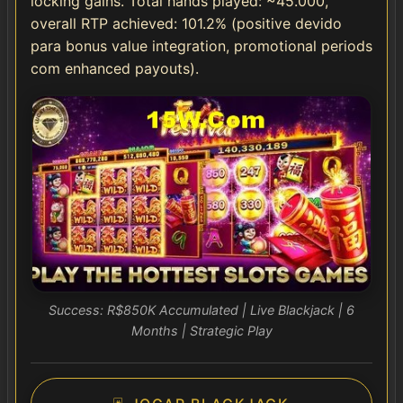
locking gains. Total hands played: ~45.000,
overall RTP achieved: 101.2% (positive devido
para bonus value integration, promotional periods
com enhanced payouts).
Success: R$850K Accumulated | Live Blackjack | 6
Months | Strategic Play