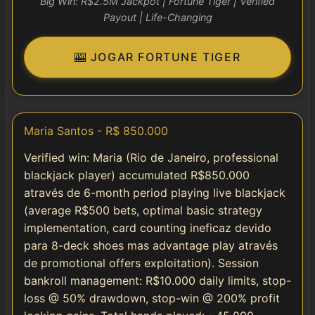
Big Win: R$2.5M Jackpot | Fortune Tiger | Verified
Payout | Life-Changing
🎰 JOGAR FORTUNE TIGER
Maria Santos - R$ 850.000
Verified win: Maria (Rio de Janeiro, professional
blackjack player) accumulated R$850.000
através de 6-month period playing live blackjack
(average R$500 bets, optimal basic strategy
implementation, card counting ineficaz devido
para 8-deck shoes mas advantage play através
de promotional offers exploitation). Session
bankroll management: R$10.000 daily limits, stop-
loss @ 50% drawdown, stop-win @ 200% profit